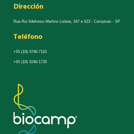
Dirección
Rua Rui Ildefonso Martins Lisboa, 347 e 623 - Campinas - SP
Teléfono
+55 (19) 3746-7110
+55 (19) 3246-1735