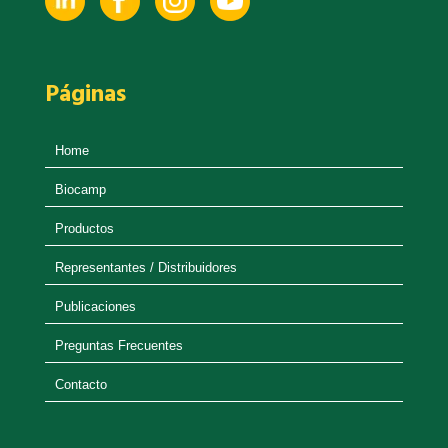
Páginas
Home
Biocamp
Productos
Representantes / Distribuidores
Publicaciones
Preguntas Frecuentes
Contacto