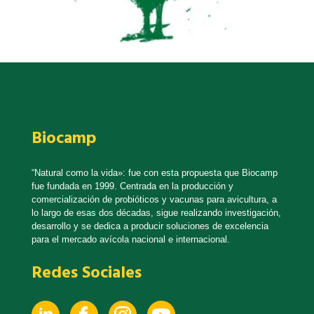
Biocamp
“Natural como la vida»: fue con esta propuesta que Biocamp
fue fundada en 1999. Centrada en la producción y
comercialización de probióticos y vacunas para avicultura, a
lo largo de esas dos décadas, sigue realizando investigación,
desarrollo y se dedica a producir soluciones de excelencia
para el mercado avícola nacional e internacional.
Redes Sociales