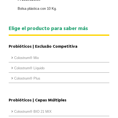
Bolsa plástica con 10 Kg.
Elige el producto para saber más
Probióticos | Exclusão Competitiva
Colostrum® Mix
Colostrum® Líquido
Colostrum® Plus
Probióticos | Cepas Múltiples
Colostrum® BIO 21 MIX