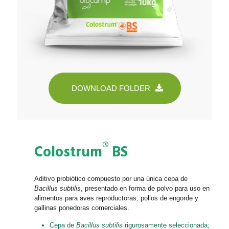
DOWNLOAD FOLDER
®
Colostrum
BS
Aditivo probiótico compuesto por una única cepa de
Bacillus subtilis
, presentado en forma de polvo para uso en
alimentos para aves reproductoras, pollos de engorde y
gallinas ponedoras comerciales.
Cepa de
Bacillus subtilis
rigurosamente seleccionada;