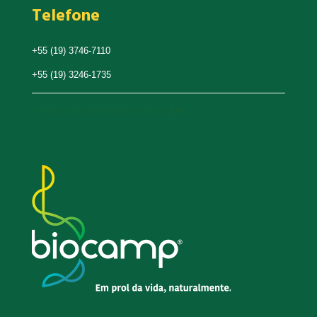
Telefone
+55 (19) 3746-7110
+55 (19) 3246-1735
- Termo de consentimento de Cookies