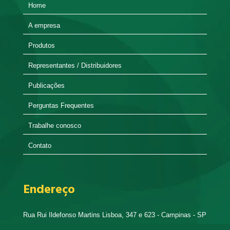
Home
A empresa
Produtos
Representantes / Distribuidores
Publicações
Perguntas Frequentes
Trabalhe conosco
Contato
Endereço
Rua Rui Ildefonso Martins Lisboa, 347 e 623 - Campinas - SP