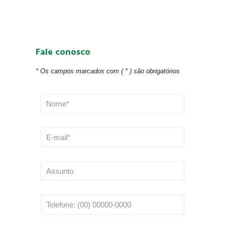
Fale conosco
* Os campos marcados com ( * ) são obrigatórios