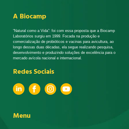
A Biocamp
“Natural como a Vida”: foi com essa proposta que a Biocamp
Laboratórios surgiu em 1999. Focada na produção e
comercialização de probióticos e vacinas para avicultura, ao
longo dessas duas décadas, ela segue realizando pesquisa,
desenvolvimento e produzindo soluções de excelência para o
mercado avícola nacional e internacional.
Redes Sociais
Menu