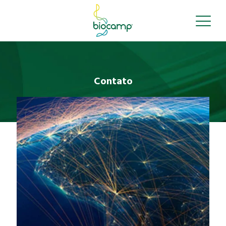
Contato