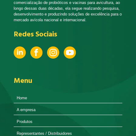
comercialização de probióticos e vacinas para avicultura, ao
longo dessas duas décadas, ela segue realizando pesquisa,
desenvolvimento e produzindo soluções de excelência para o
mercado avícola nacional e internacional.
Redes Sociais
Menu
Home
A empresa
Produtos
Representantes / Distribuidores