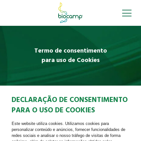
Termo de consentimento
para uso de Cookies
DECLARAÇÃO DE CONSENTIMENTO
PARA O USO DE COOKIES
Este website utiliza cookies. Utilizamos cookies para
personalizar conteúdo e anúncios, fornecer funcionalidades de
redes sociais e analisar o nosso tráfego de visitas de forma