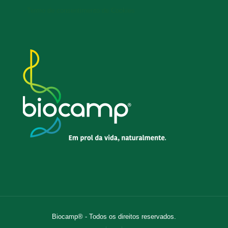
- Termo de consentimento de Cookies
Biocamp® - Todos os direitos reservados.