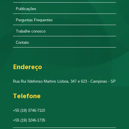
Publicações
Perguntas Frequentes
Trabalhe conosco
Contato
Endereço
Rua Rui Ildefonso Martins Lisboa, 347 e 623 - Campinas - SP
Telefone
+55 (19) 3746-7110
+55 (19) 3246-1735