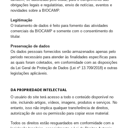
obrigações legais e regulatórias, envio de notícias, eventos e
novidades sobre a BIOCAMP.
Legitimação
O tratamento de dados é feito para fomento das atividades
comerciais da BIOCAMP e somente com o consentimento do
titular.
Preservação de dados
Os dados pessoais fornecidos serão armazenados apenas pelo
período necessário para atender às finalidades específicas para
as quais foram coletados, em conformidade com as disposições
da Lei Geral de Proteção de Dados (Lei nº 13.709/2018) e outras
legislações aplicáveis.
DA PROPRIEDADE INTELECTUAL
O usuário do site terá acesso a todo o conteúdo disponível no
site, incluindo artigos, vídeos, imagens, produtos e serviços. No
entanto, isso não implica qualquer transferência de direitos,
autorização de uso ou permissão para copiar esse material.
Todos os direitos estão resguardados em conformidade com a