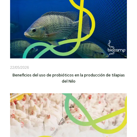
22/05/2026
Beneficios del uso de probióticos en la producción de tilapias
del Nilo