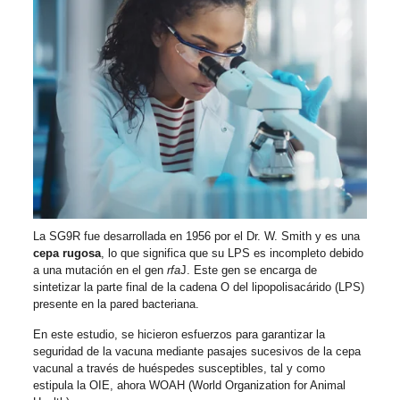
La SG9R fue desarrollada en 1956 por el Dr. W. Smith y es una
cepa rugosa
, lo que significa que su LPS es incompleto debido
a una mutación en el gen
rfa
J. Este gen se encarga de
sintetizar la parte final de la cadena O del lipopolisacárido (LPS)
presente en la pared bacteriana.
En este estudio, se hicieron esfuerzos para garantizar la
seguridad de la vacuna mediante pasajes sucesivos de la cepa
vacunal a través de huéspedes susceptibles, tal y como
estipula la OIE, ahora WOAH (World Organization for Animal