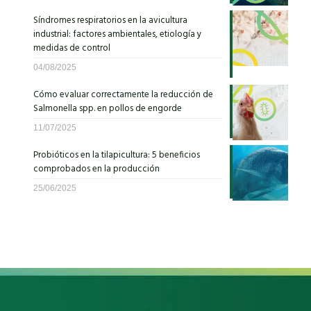
Síndromes respiratorios en la avicultura
industrial: factores ambientales, etiología y
medidas de control
04/08/2025
Cómo evaluar correctamente la reducción de
Salmonella spp. en pollos de engorde
11/07/2025
Probióticos en la tilapicultura: 5 beneficios
comprobados en la producción
25/06/2025