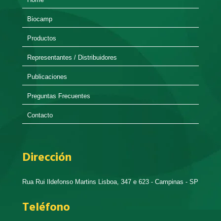
Biocamp
Productos
Representantes / Distribuidores
Publicaciones
Preguntas Frecuentes
Contacto
Dirección
Rua Rui Ildefonso Martins Lisboa, 347 e 623 - Campinas - SP
Teléfono