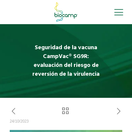
Seguridad de la vacuna
CampVac® SG9R:
evaluación del riesgo de
reversión de la virulencia
24/10/2023