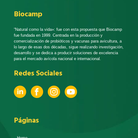
Biocamp
“Natural como la vida»: fue con esta propuesta que Biocamp
fue fundada en 1999. Centrada en la producción y
comercialización de probióticos y vacunas para avicultura, a
lo largo de esas dos décadas, sigue realizando investigación,
desarrollo y se dedica a producir soluciones de excelencia
para el mercado avícola nacional e internacional.
Redes Sociales
Páginas
Home