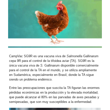
CampVac SG9R es una vacuna viva de
Salmonella
Gallinarum
cepa 9R para el control de la tifoidea aviar (TA). SG9R es la
única vacuna viva de
S.
Gallinarum disponible comercialmente
para el control de la TA en el mundo, y se utiliza ampliamente
en Sudamérica, especialmente en Brasil, donde la TA sigue
siendo un problema endémico.
Entre las preocupaciones que suscita la TA figuran las enormes
pérdidas económicas en la producción y la elevada mortalidad,
que puede alcanzar el 80% en las parvadas de aves pesadas y
semipesadas, que son muy susceptibles a la enfermedad.