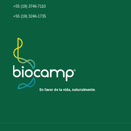
+55 (19) 3746-7110
+55 (19) 3246-1735