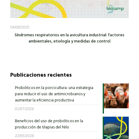
04/08/2025
Síndromes respiratorios en la avicultura industrial: factores
ambientales, etiología y medidas de control
Publicaciones recientes
Probióticos en la porcicultura: una estrategia
para reducir el uso de antimicrobianos y
aumentar la eficiencia productiva
01/07/2026
Beneficios del uso de probióticos en la
producción de tilapias del Nilo
22/05/2026