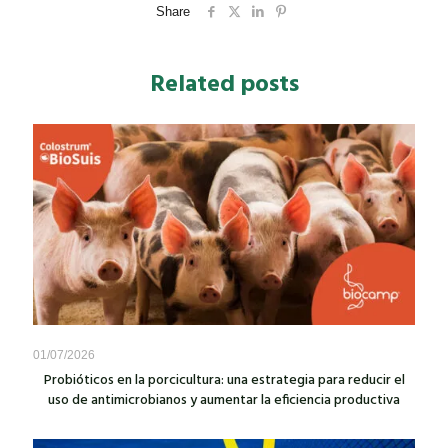
Share
Related posts
01/07/2026
Probióticos en la porcicultura: una estrategia para reducir el
uso de antimicrobianos y aumentar la eficiencia productiva