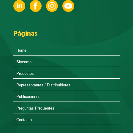
Páginas
Home
Biocamp
Productos
Representantes / Distribuidores
Publicaciones
Preguntas Frecuentes
Contacto