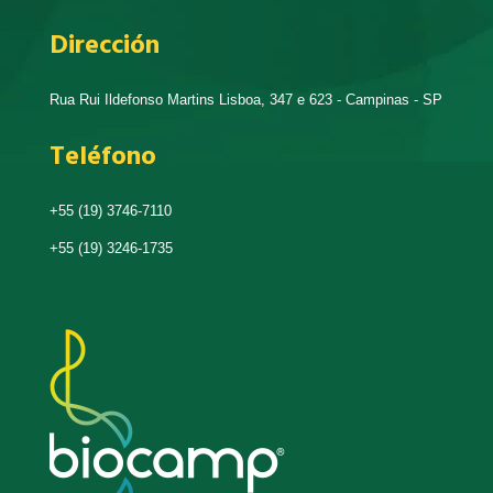
Dirección
Rua Rui Ildefonso Martins Lisboa, 347 e 623 - Campinas - SP
Teléfono
+55 (19) 3746-7110
+55 (19) 3246-1735