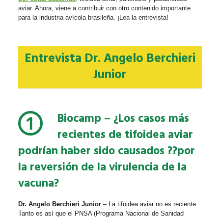
aviar. Ahora, viene a contribuir con otro contenido importante
para la industria avícola brasileña. ¡Lea la entrevista!
Entrevista Dr. Angelo Berchieri
Junior
Biocamp
– ¿Los casos más
recientes de tifoidea aviar
podrían haber sido causados ??por
la reversión de la virulencia de la
vacuna?
Dr. Angelo Berchieri Junior
– La tifoidea aviar no es reciente.
Tanto es así que el PNSA (Programa Nacional de Sanidad