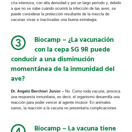
cría intensiva, con alta densidad y por un largo período y, debido
a que no se sabe cuándo ocurrirá la infección de las aves, se
puede considerar la protección resultante de la mezcla de
vacunas vivas e inactivadas una buena estrategia.
Biocamp
– ¿La vacunación
con la cepa SG 9R puede
conducir a una disminución
momentánea de la inmunidad del
ave?
Dr. Angelo Berchieri Junior –
No. Como toda vacuna, provoca
una respuesta inmunitaria, es decir, el organismo desarrolla una
reacción para poder vencer al agente invasor. En animales
sanos, la reacción a la vacuna no presentaría complicaciones.
Biocamp
– La vacuna tiene