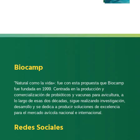
Biocamp
“Natural como la vida»: fue con esta propuesta que Biocamp
fue fundada en 1999. Centrada en la producción y
comercialización de probióticos y vacunas para avicultura, a
lo largo de esas dos décadas, sigue realizando investigación,
desarrollo y se dedica a producir soluciones de excelencia
para el mercado avícola nacional e internacional.
Redes Sociales