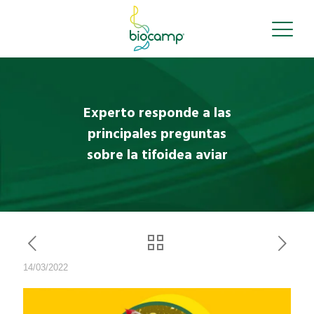
Experto responde a las
principales preguntas
sobre la tifoidea aviar
14/03/2022