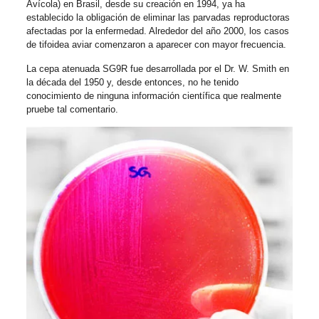
Avícola) en Brasil, desde su creación en 1994, ya ha
establecido la obligación de eliminar las parvadas reproductoras
afectadas por la enfermedad. Alrededor del año 2000, los casos
de tifoidea aviar comenzaron a aparecer con mayor frecuencia.
La cepa atenuada SG9R fue desarrollada por el Dr. W. Smith en
la década del 1950 y, desde entonces, no he tenido
conocimiento de ninguna información científica que realmente
pruebe tal comentario.