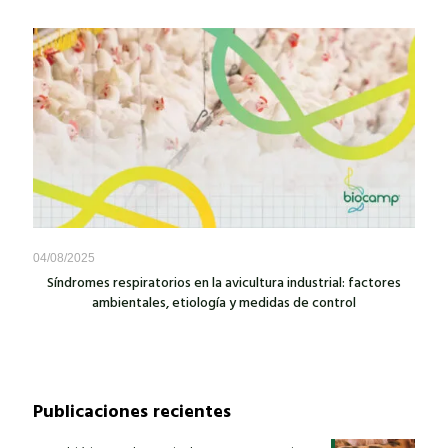
04/08/2025
Síndromes respiratorios en la avicultura industrial: factores
ambientales, etiología y medidas de control
Publicaciones recientes