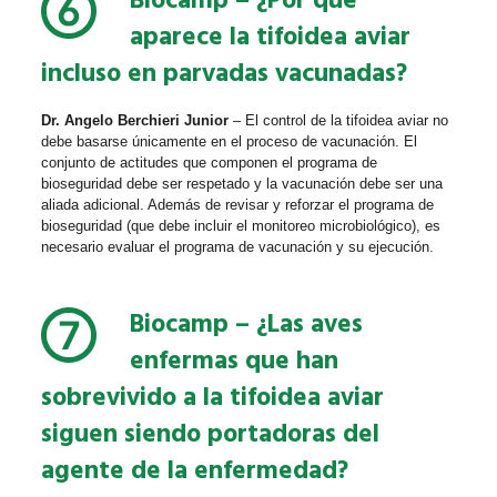
Biocamp
– ¿Por qué
aparece la tifoidea aviar
incluso en parvadas vacunadas?
Dr. Angelo Berchieri Junior
– El control de la tifoidea aviar no
debe basarse únicamente en el proceso de vacunación. El
conjunto de actitudes que componen el programa de
bioseguridad debe ser respetado y la vacunación debe ser una
aliada adicional. Además de revisar y reforzar el programa de
bioseguridad (que debe incluir el monitoreo microbiológico), es
necesario evaluar el programa de vacunación y su ejecución.
Biocamp
– ¿Las aves
enfermas que han
sobrevivido a la tifoidea aviar
siguen siendo portadoras del
agente de la enfermedad?