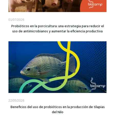
01/07/2026
Probióticos en la porcicultura: una estrategia para reducir el
uso de antimicrobianos y aumentar la eficiencia productiva
22/05/2026
Beneficios del uso de probióticos en la producción de tilapias
del Nilo