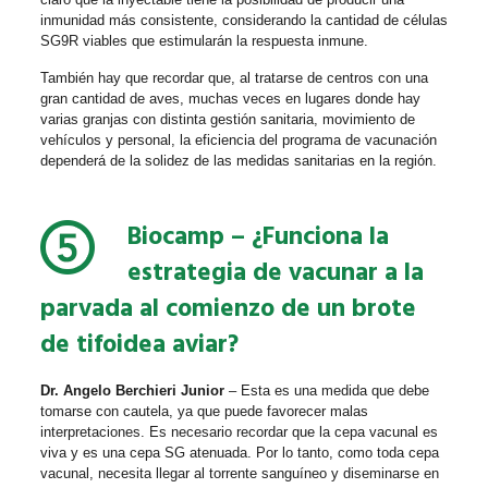
inmunidad más consistente, considerando la cantidad de células
SG9R viables que estimularán la respuesta inmune.
También hay que recordar que, al tratarse de centros con una
gran cantidad de aves, muchas veces en lugares donde hay
varias granjas con distinta gestión sanitaria, movimiento de
vehículos y personal, la eficiencia del programa de vacunación
dependerá de la solidez de las medidas sanitarias en la región.
Biocamp –
¿Funciona la
estrategia de vacunar a la
parvada al comienzo de un brote
de tifoidea aviar?
Dr. Angelo Berchieri Junior
– Esta es una medida que debe
tomarse con cautela, ya que puede favorecer malas
interpretaciones. Es necesario recordar que la cepa vacunal es
viva y es una cepa SG atenuada. Por lo tanto, como toda cepa
vacunal, necesita llegar al torrente sanguíneo y diseminarse en