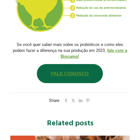
Se você quer saber mais sobre os probióticos e como eles
podem fazer a diferença na sua produção em 2023,
fale com a
Biocamp!
FALE CONOSCO
Share
Related posts