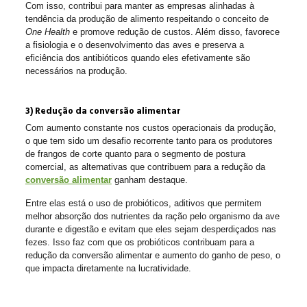
Com isso, contribui para manter as empresas alinhadas à
tendência da produção de alimento respeitando o conceito de
One Health
e promove redução de custos. Além disso, favorece
a fisiologia e o desenvolvimento das aves e preserva a
eficiência dos antibióticos quando eles efetivamente são
necessários na produção.
3) Redução da conversão alimentar
Com aumento constante nos custos operacionais da produção,
o que tem sido um desafio recorrente tanto para os produtores
de frangos de corte quanto para o segmento de postura
comercial, as alternativas que contribuem para a redução da
conversão alimentar
ganham destaque.
Entre elas está o uso de probióticos, aditivos que permitem
melhor absorção dos nutrientes da ração pelo organismo da ave
durante e digestão e evitam que eles sejam desperdiçados nas
fezes. Isso faz com que os probióticos contribuam para a
redução da conversão alimentar e aumento do ganho de peso, o
que impacta diretamente na lucratividade.