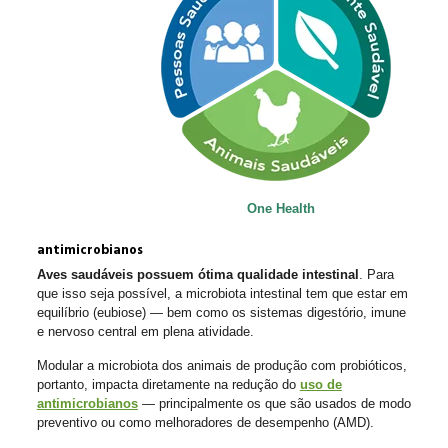
One Health
antimicrobianos
Aves saudáveis possuem ótima qualidade intestinal
. Para
que isso seja possível, a microbiota intestinal tem que estar em
equilíbrio (eubiose) — bem como os sistemas digestório, imune
e nervoso central em plena atividade.
Modular a microbiota dos animais de produção com probióticos,
portanto, impacta diretamente na redução do
uso de
antimicrobianos
— principalmente os que são usados de modo
preventivo ou como melhoradores de desempenho (AMD).