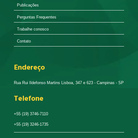
Publicações
Perguntas Frequentes
Trabalhe conosco
Contato
Endereço
Rua Rui Ildefonso Martins Lisboa, 347 e 623 - Campinas - SP
Telefone
+55 (19) 3746-7110
+55 (19) 3246-1735