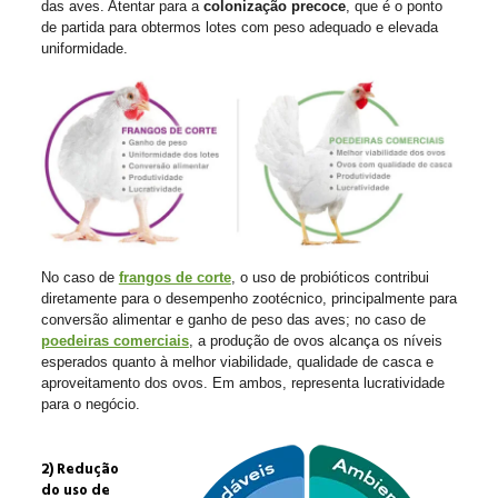
das aves. Atentar para a
colonização precoce
, que é o ponto
de partida para obtermos lotes com peso adequado e elevada
uniformidade.
No caso de
frangos de corte
, o uso de probióticos contribui
diretamente para o desempenho zootécnico, principalmente para
conversão alimentar e ganho de peso das aves; no caso de
poedeiras comerciais
, a produção de ovos alcança os níveis
esperados quanto à melhor viabilidade, qualidade de casca e
aproveitamento dos ovos. Em ambos, representa lucratividade
para o negócio.
2) Redução
do uso de