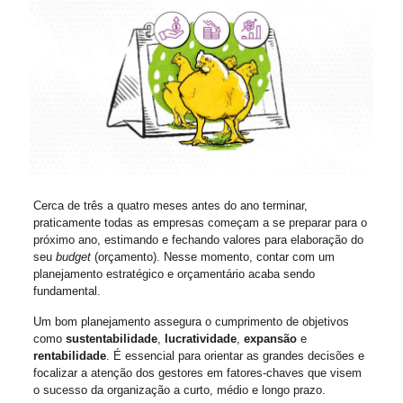
Cerca de três a quatro meses antes do ano terminar,
praticamente todas as empresas começam a se preparar para o
próximo ano, estimando e fechando valores para elaboração do
seu
budget
(orçamento). Nesse momento, contar com um
planejamento estratégico e orçamentário acaba sendo
fundamental.
Um bom planejamento assegura o cumprimento de objetivos
como
sustentabilidade
,
lucratividade
,
expansão
e
rentabilidade
. É essencial para orientar as grandes decisões e
focalizar a atenção dos gestores em fatores-chaves que visem
o sucesso da organização a curto, médio e longo prazo.