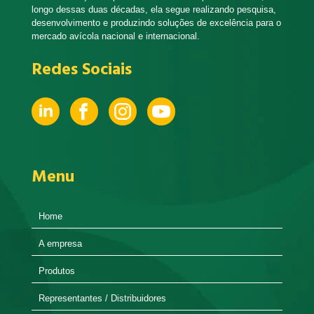
longo dessas duas décadas, ela segue realizando pesquisa,
desenvolvimento e produzindo soluções de excelência para o
mercado avícola nacional e internacional.
Redes Sociais
Menu
Home
A empresa
Produtos
Representantes / Distribuidores