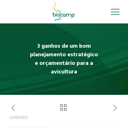
3 ganhos de um bom
planejamento estratégico
e orçamentário para a
avicultura
12/09/2022