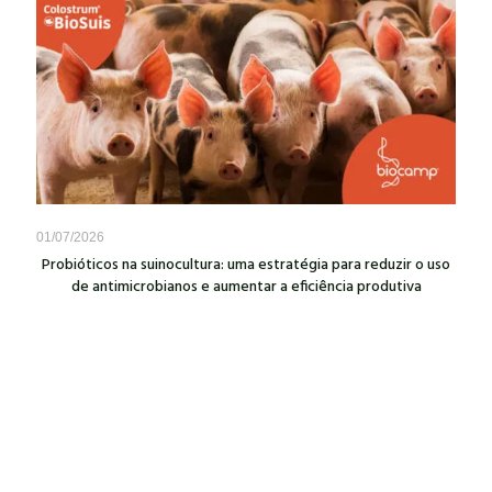
01/07/2026
Probióticos na suinocultura: uma estratégia para reduzir o uso
de antimicrobianos e aumentar a eficiência produtiva