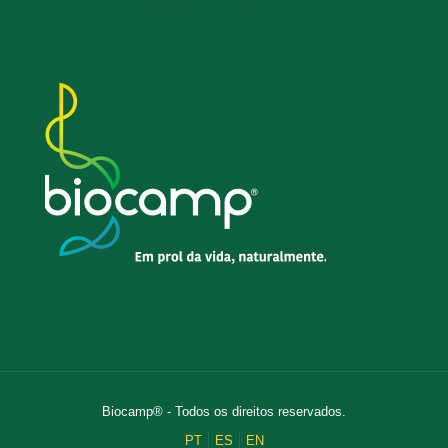
- Termo de consentimento de Cookies
Biocamp® - Todos os direitos reservados.
PT
ES
EN